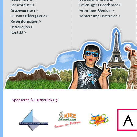
Sprachreisen
Ferienlager Friedrichsee
Gruppenreisen
Ferienlager Usedom
LE-Tours Bildergalerie
Wintercamp Österreich
Reiseinformation
Betreuerjob
Kontakt
Sponsoren & Partnerlinks