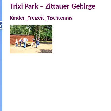
Trixi Park – Zittauer Gebirge
Kinder_Freizeit_Tischtennis