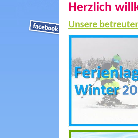
Herzlich wil
Unsere betreuten