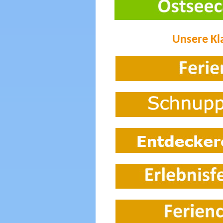
Unsere Kl