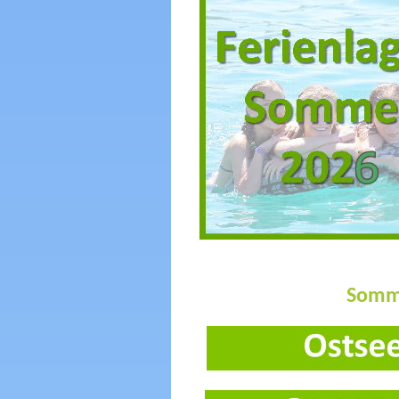
Somme