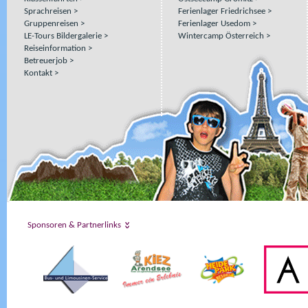
Sprachreisen
Ferienlager Friedrichsee
Gruppenreisen
Ferienlager Usedom
LE-Tours Bildergalerie
Wintercamp Österreich
Reiseinformation
Betreuerjob
Kontakt
Sponsoren & Partnerlinks