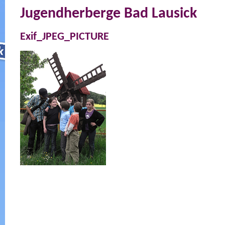
Jugendherberge Bad Lausick
Exif_JPEG_PICTURE