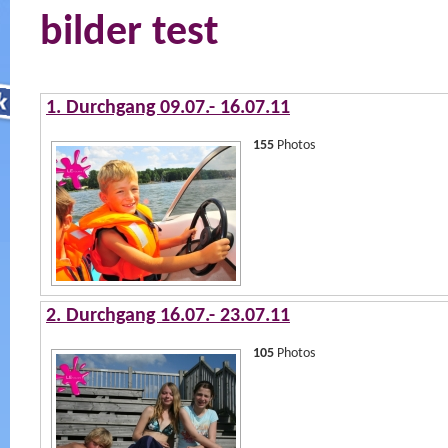
bilder test
1. Durchgang 09.07.- 16.07.11
155
Photos
2. Durchgang 16.07.- 23.07.11
105
Photos