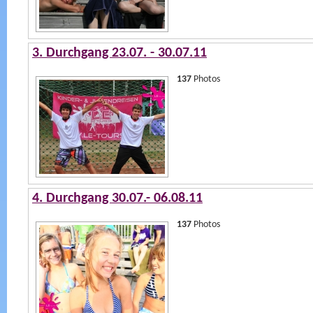
3. Durchgang 23.07. - 30.07.11
137
Photos
4. Durchgang 30.07.- 06.08.11
137
Photos