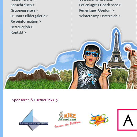
Sprachreisen
Ferienlager Friedrichsee
Gruppenreisen
Ferienlager Usedom
LE-Tours Bildergalerie
Wintercamp Österreich
Reiseinformation
Betreuerjob
Kontakt
Sponsoren & Partnerlinks